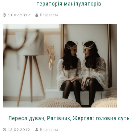
територія маніпуляторів
11.09.2019
Елизавета
Переслідувач, Рятівник, Жертва: головна суть
12.09.2019
Елизавета