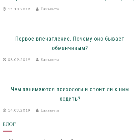
15.10.2018
Елизавета
Первое впечатление. Почему оно бывает
обманчивым?
08.09.2019
Елизавета
Чем занимаются психологи и стоит ли к ним
ходить?
14.03.2019
Елизавета
БЛОГ