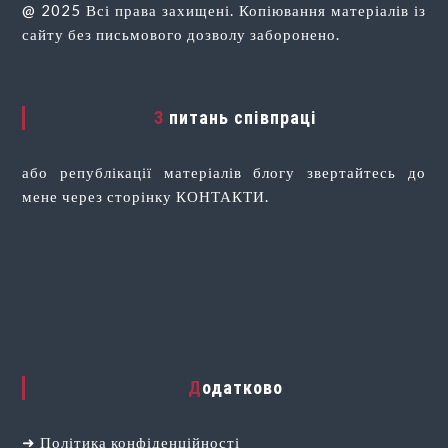
@ 2025 Всі права захищені. Копіювання матеріалів із
сайту без письмового дозволу заборонено.
З питань співпраці
або републікації матеріалів блогу звертайтесь до
мене через сторінку КОНТАКТИ.
Додатково
➜
Політика конфіденційності