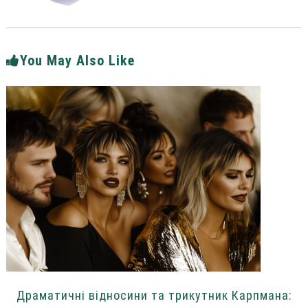
You May Also Like
Драматичні відносини та трикутник Карпмана: