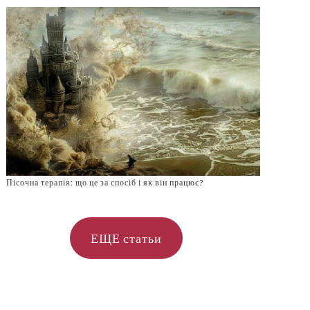
Пісочна терапія: що це за спосіб і як він працює?
ЕЩЕ статьи