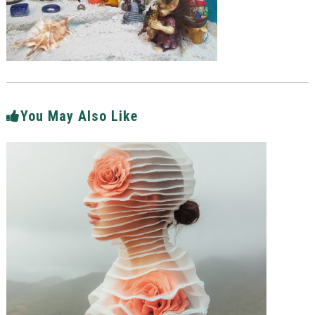
You May Also Like