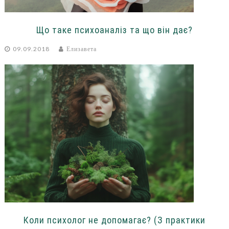
Що таке психоаналіз та що він дає?
09.09.2018
Елизавета
Коли психолог не допомагає? (З практики