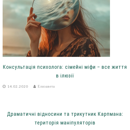
Консультація психолога: сімейні міфи – все життя
в ілюзії
14.02.2020
Елизавета
Драматичні відносини та трикутник Карпмана:
територія маніпуляторів