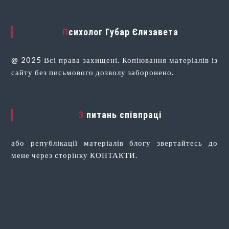
Психолог Губар Єлизавета
@ 2025 Всі права захищені. Копіювання матеріалів із
сайту без письмового дозволу заборонено.
З питань співпраці
або републікації матеріалів блогу звертайтесь до
мене через сторінку КОНТАКТИ.