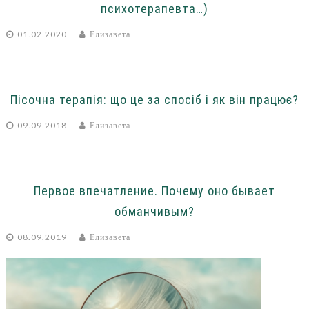
психотерапевта…)
01.02.2020
Елизавета
Пісочна терапія: що це за спосіб і як він працює?
09.09.2018
Елизавета
Первое впечатление. Почему оно бывает
обманчивым?
08.09.2019
Елизавета