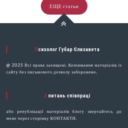
ЕЩЕ статьи
Психолог Губар Єлизавета
@ 2025 Всі права захищені. Копіювання матеріалів із
сайту без письмового дозволу заборонено.
З питань співпраці
або републікації матеріалів блогу звертайтесь до
мене через сторінку КОНТАКТИ.